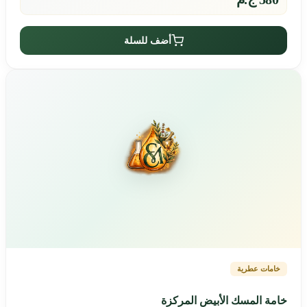
أضف للسلة
خامات عطرية
خامة المسك الأبيض المركزة