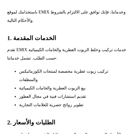
باستخدامك لموقع EMIX وخدماتنا، فإنك توافق على الالتزام بالشروط
والأحكام التالية.
1. الخدمات المقدمة
تقدم EMIX خدمات تركيب وخلط الزيوت العطرية والخامات الكيميائية
حسب الطلب. تشمل خدماتنا:
تركيب زيوت عطرية مخصصة لمنتجات الكوزماتيكس
والمنظفات
بيع الزيوت العطرية والخامات الكيميائية
تقديم استشارات فنية في مجال العطور
تطوير روائح حصرية للعلامات التجارية
2. الطلبات والأسعار