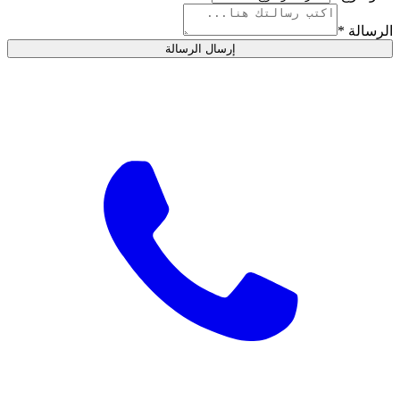
الرسالة *
إرسال الرسالة